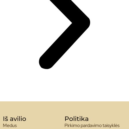
Iš avilio
Politika
Medus
Pirkimo pardavimo taisyklės